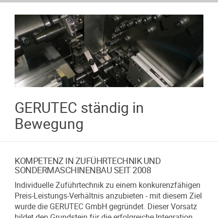
GERUTEC ständig in
Bewegung
KOMPETENZ IN ZUFÜHRTECHNIK UND
SONDERMASCHINENBAU SEIT 2008
Individuelle Zuführtechnik zu einem konkurenzfähigen
Preis-Leistungs-Verhältnis anzubieten - mit diesem Ziel
wurde die GERUTEC GmbH gegründet. Dieser Vorsatz
bildet den Grundstein für die erfolgreiche Integration