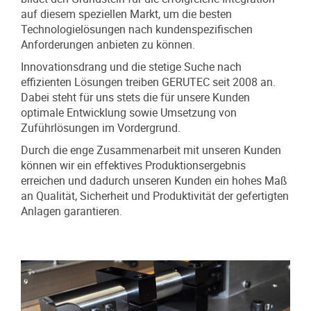
auf diesem speziellen Markt, um die besten
Technologielösungen nach kundenspezifischen
Anforderungen anbieten zu können.
Innovationsdrang und die stetige Suche nach
effizienten Lösungen treiben GERUTEC seit 2008 an.
Dabei steht für uns stets die für unsere Kunden
optimale Entwicklung sowie Umsetzung von
Zuführlösungen im Vordergrund.
Durch die enge Zusammenarbeit mit unseren Kunden
können wir ein effektives Produktionsergebnis
erreichen und dadurch unseren Kunden ein hohes Maß
an Qualität, Sicherheit und Produktivität der gefertigten
Anlagen garantieren.