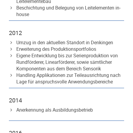
Leitelementebau
Beschichtung und Belegung von Leitelementen in-
house
2012
Umzug in den aktuellen Standort in Denkingen
Erweiterung des Produktionsportfolios
Eigene Entwicklung bis zur Serienproduktion von
Rundförderer, Linearförderer, sowie sämtlicher
Komponenten aus dem Bereich Sensorik
Handling Applikationen zur Teileausrichtung nach
Lage für anspruchsvolle Anwendungsbereiche
2014
Anerkennung als Ausbildungsbetrieb
2016